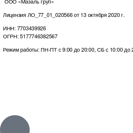
ООО «Мазаль груп»
Лицензия ЛО_77_01_020566 от 13 октября 2020 г.
ИНН: 7703439926
ОГРН: 5177746382567
Режим работы: ПН-ПТ с 9:00 до 20:00, СБ с 10:00 до 