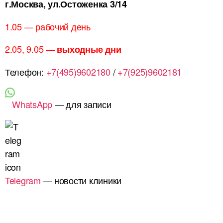
г.Москва, ул.Остоженка 3/14
1.05 — рабочий день
2.05, 9.05 —
выходные дни
Телефон:
+7(495)9602180
/
+7(925)9602181
WhatsApp
— для записи
Telegram
— новости клиники