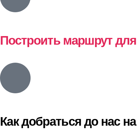
Построить маршрут для
Как добраться до нас н