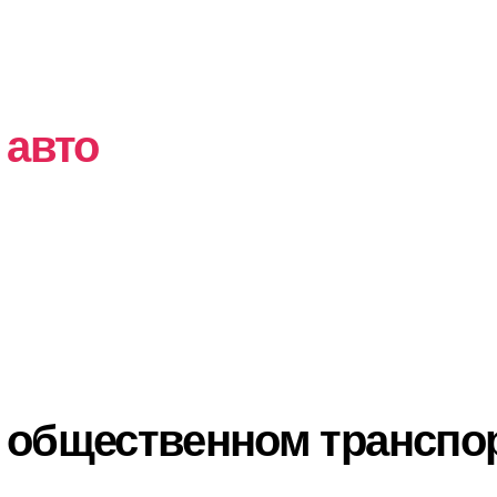
 авто
а общественном транспо