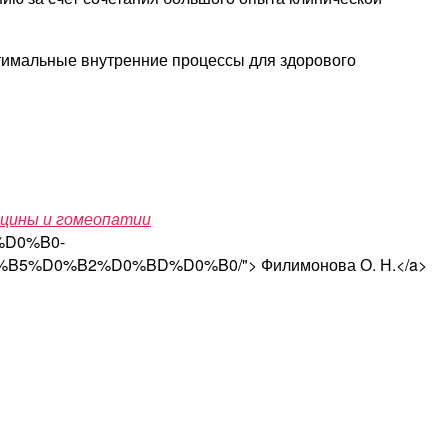
тимальные внутренние процессы для здорового
ицины и гомеопатии