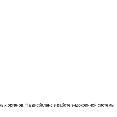
нных органов. На дисбаланс в работе эндокринной системы