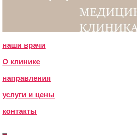
наши врачи
О клинике
направления
услуги и цены
контакты