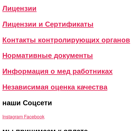
Лицензии
Лицензии и Сертификаты
Контакты контролирующих органов
Нормативные документы
Информация о мед работниках
Независимая оценка качества
наши Соцсети
Instagram
Facebook
мы принимаем к оплате